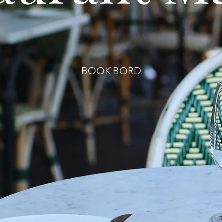
BOOK BORD