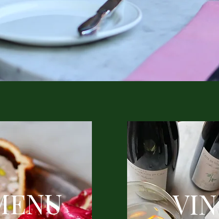
MENU
VIN